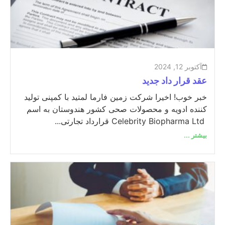
آکتوبر 12, 2024
عقد قرار داد جدید
خبر خوب! اخیرا شرکت زمین فارما لمتید با کمپنی تولید
کننده ادویه و محصولات صحی کشور هندوستان به اسم
Celebrity Biopharma Ltd قرارداد تجارتی...
بیشتر ...