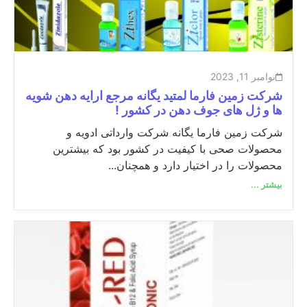
نوامبر 11, 2023
شرکت زمین فارما لمتید یگانه مرجع ارایه دهن شویه
ها و ژل های جوف دهن در کشور !
شرکت زمین فارما یگانه شرکت وارداتی ادویه و
محصولات صحی با کیفیت در کشور بود که بیشترین
محصولات را در اختیار دارد و همچنان...
بیشتر ...