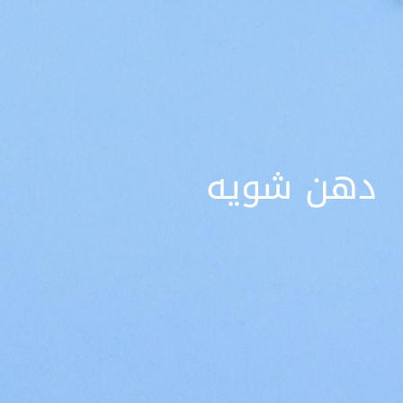
دهن شویه