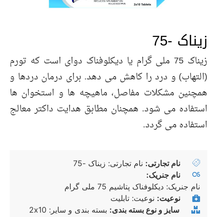
زیناک -75
زیناک 75 ملی گرام یا دیکلوفناک دوای است که تورم
(التهاب) و درد را کاهش می دهد. برای درمان دردها و
همچنین مشکلات مفاصل، ماهیچه ها و استخوان ها
استفاده می شود. همچنان مطابق هدایت داکتر معالج
استفاده می گردد.
نام تجارتی:
نام تجارتی: زیناک -75
نام جنریک:
نام جنریک: دیکلوفناک پتاشیم 75 ملی گرام
نوعیت:
نوعیت: تابلیت
سایز و نوع بسته بندی:
بسته بندی و سایر: 2x10