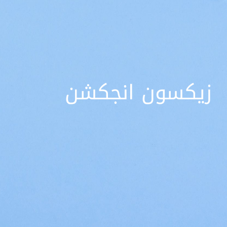
زیکسون انجکشن