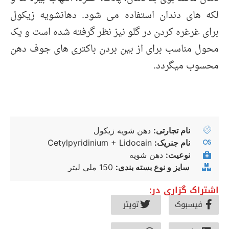
لکه های دندان استفاده می شود. دهانشویه زیکول
برای غرغره کردن در گلو نیز نظر گرفته شده است و یک
محول مناسب برای از بین بردن باکتری های جوف دهن
محسوب میگردد.
نام تجارتی:
دهن شویه زیکول
نام جنریک:
Cetylpyridinium + Lidocain
نوعیت:
دهن شویه
سایز و نوع بسته بندی:
150 ملی لیتر
اشتراک گزاری در:
فیسبوک
تویتر