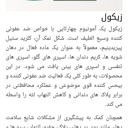
زیکول
زیکول یک آمونیوم چهارتایی با خواص ضد عفونی
کننده وسیع الطیف است. شکل نمک آن، کلرید ستیل
پیریدینیم، معمولاً به عنوان یک ماده فعال در دهان
شویه ها، کریم دندان ها، اسپری های گلو، اسپری های
تنفسی و اسپری های بینی یافت می شود. در این
محصولات، به طور کلی یک فعالیت ضد عفونی کننده و
بیحس کننده قوی موضوعی و عملکرد محافظتی در
برابر پلاک های دندانی و کاهش التهاب لثه را واسطه
می کند.
همچنان کمک به پیشگیری از مشکلات شایع سلامت
دهان مانند بوی بد دهان، پلاک، حفره، التهاب بیره ها و